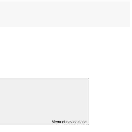
Menu di navigazione