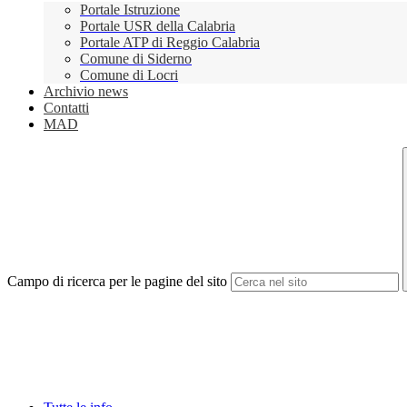
Portale Istruzione
Portale USR della Calabria
Portale ATP di Reggio Calabria
Comune di Siderno
Comune di Locri
Archivio news
Contatti
MAD
Campo di ricerca per le pagine del sito