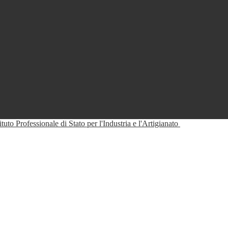
tituto Professionale di Stato per l'Industria e l'Artigianato