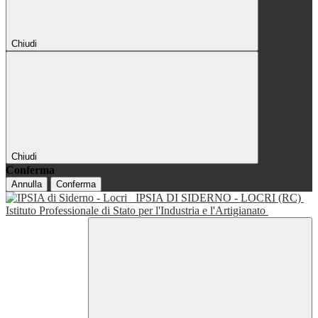
Chiudi
Chiudi
Conferma
Annulla
Conferma
IPSIA DI SIDERNO - LOCRI (RC)
Istituto Professionale di Stato per l'Industria e l'Artigianato