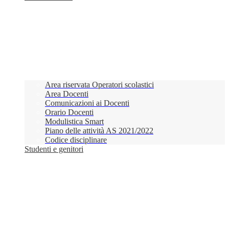
Area riservata Operatori scolastici
Area Docenti
Comunicazioni ai Docenti
Orario Docenti
Modulistica Smart
Piano delle attività AS 2021/2022
Codice disciplinare
Studenti e genitori