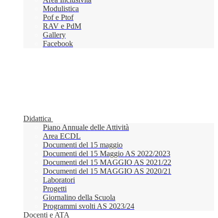
Modulistica
Pof e Ptof
RAV e PdM
Gallery
Facebook
Didattica
Piano Annuale delle Attività
Area ECDL
Documenti del 15 maggio
Documenti del 15 Maggio AS 2022/2023
Documenti del 15 MAGGIO AS 2021/22
Documenti del 15 MAGGIO AS 2020/21
Laboratori
Progetti
Giornalino della Scuola
Programmi svolti AS 2023/24
Docenti e ATA