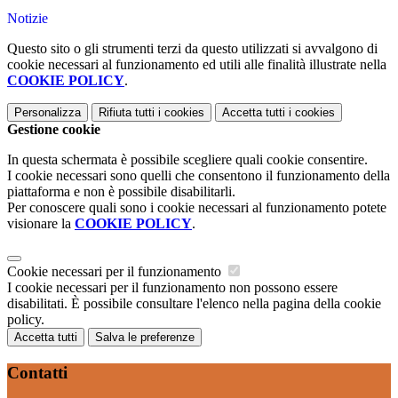
Notizie
Questo sito o gli strumenti terzi da questo utilizzati si avvalgono di
cookie necessari al funzionamento ed utili alle finalità illustrate nella
COOKIE POLICY
.
Personalizza
Rifiuta tutti
i cookies
Accetta tutti
i cookies
Gestione cookie
In questa schermata è possibile scegliere quali cookie consentire.
I cookie necessari sono quelli che consentono il funzionamento della
piattaforma e non è possibile disabilitarli.
Per conoscere quali sono i cookie necessari al funzionamento potete
visionare la
COOKIE POLICY
.
Cookie necessari per il funzionamento
I cookie necessari per il funzionamento non possono essere
disabilitati. È possibile consultare l'elenco nella pagina della cookie
policy.
Accetta tutti
Salva le preferenze
Contatti