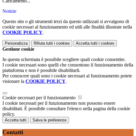
Caricamento...
Notizie
Questo sito o gli strumenti terzi da questo utilizzati si avvalgono di
cookie necessari al funzionamento ed utili alle finalità illustrate nella
COOKIE POLICY
.
Personalizza
Rifiuta tutti
i cookies
Accetta tutti
i cookies
Gestione cookie
In questa schermata è possibile scegliere quali cookie consentire.
I cookie necessari sono quelli che consentono il funzionamento della
piattaforma e non è possibile disabilitarli.
Per conoscere quali sono i cookie necessari al funzionamento potete
visionare la
COOKIE POLICY
.
Cookie necessari per il funzionamento
I cookie necessari per il funzionamento non possono essere
disabilitati. È possibile consultare l'elenco nella pagina della cookie
policy.
Accetta tutti
Salva le preferenze
Contatti