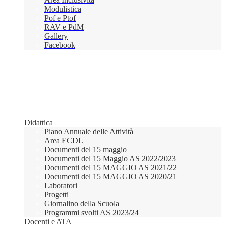
Modulistica
Pof e Ptof
RAV e PdM
Gallery
Facebook
Didattica
Piano Annuale delle Attività
Area ECDL
Documenti del 15 maggio
Documenti del 15 Maggio AS 2022/2023
Documenti del 15 MAGGIO AS 2021/22
Documenti del 15 MAGGIO AS 2020/21
Laboratori
Progetti
Giornalino della Scuola
Programmi svolti AS 2023/24
Docenti e ATA