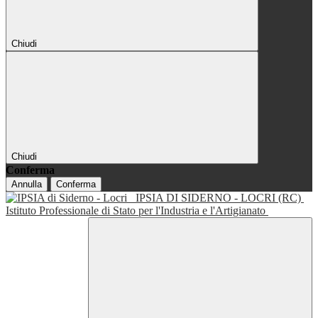
Chiudi
Chiudi
Conferma
Annulla
Conferma
IPSIA DI SIDERNO - LOCRI (RC)
Istituto Professionale di Stato per l'Industria e l'Artigianato