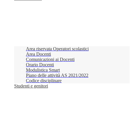
Area riservata Operatori scolastici
Area Docenti
Comunicazioni ai Docenti
Orario Docenti
Modulistica Smart
Piano delle attività AS 2021/2022
Codice disciplinare
Studenti e genitori