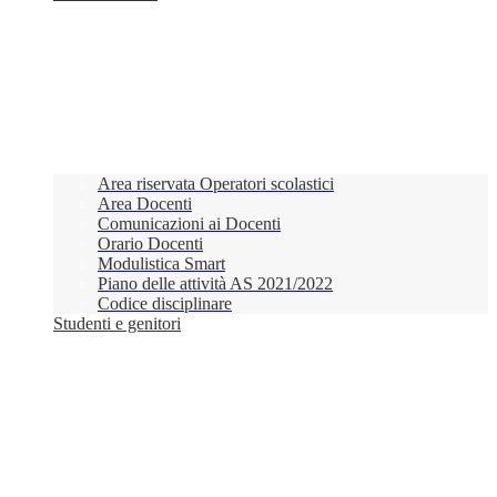
Area riservata Operatori scolastici
Area Docenti
Comunicazioni ai Docenti
Orario Docenti
Modulistica Smart
Piano delle attività AS 2021/2022
Codice disciplinare
Studenti e genitori