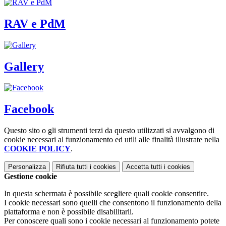
RAV e PdM
Gallery
Facebook
Questo sito o gli strumenti terzi da questo utilizzati si avvalgono di
cookie necessari al funzionamento ed utili alle finalità illustrate nella
COOKIE POLICY
.
Personalizza
Rifiuta tutti
i cookies
Accetta tutti
i cookies
Gestione cookie
In questa schermata è possibile scegliere quali cookie consentire.
I cookie necessari sono quelli che consentono il funzionamento della
piattaforma e non è possibile disabilitarli.
Per conoscere quali sono i cookie necessari al funzionamento potete