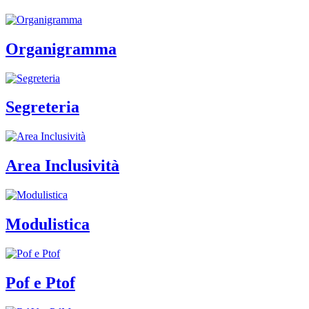
Organigramma
Segreteria
Area Inclusività
Modulistica
Pof e Ptof