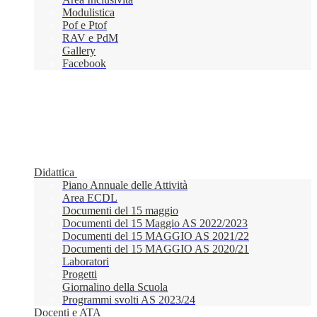
Modulistica
Pof e Ptof
RAV e PdM
Gallery
Facebook
Didattica
Piano Annuale delle Attività
Area ECDL
Documenti del 15 maggio
Documenti del 15 Maggio AS 2022/2023
Documenti del 15 MAGGIO AS 2021/22
Documenti del 15 MAGGIO AS 2020/21
Laboratori
Progetti
Giornalino della Scuola
Programmi svolti AS 2023/24
Docenti e ATA