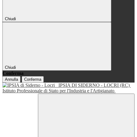
Chiudi
Chiudi
Conferma
Annulla
Conferma
IPSIA DI SIDERNO - LOCRI (RC)
Istituto Professionale di Stato per l'Industria e l'Artigianato