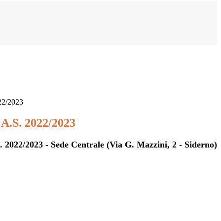
022/2023
o A.S. 2022/2023
S. 2022/2023 - Sede Centrale (Via G. Mazzini, 2 - Siderno)