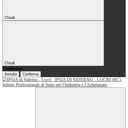
Chiudi
Chiudi
Conferma
Annulla
Conferma
IPSIA DI SIDERNO - LOCRI (RC)
Istituto Professionale di Stato per l'Industria e l'Artigianato