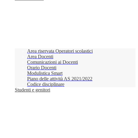
Area riservata Operatori scolastici
Area Docenti
Comunicazioni ai Docenti
Orario Docenti
Modulistica Smart
Piano delle attività AS 2021/2022
Codice disciplinare
Studenti e genitori