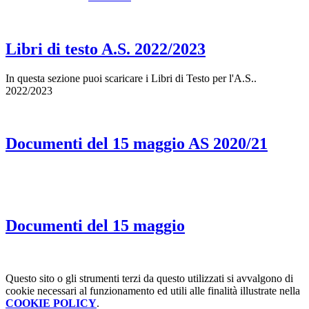
Libri di testo A.S. 2022/2023
In questa sezione puoi scaricare i Libri di Testo per l'A.S..
2022/2023
Documenti del 15 maggio AS 2020/21
Documenti del 15 maggio
Questo sito o gli strumenti terzi da questo utilizzati si avvalgono di
cookie necessari al funzionamento ed utili alle finalità illustrate nella
COOKIE POLICY
.