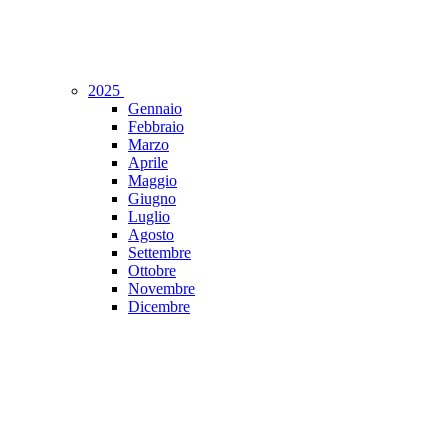
2025
Gennaio
Febbraio
Marzo
Aprile
Maggio
Giugno
Luglio
Agosto
Settembre
Ottobre
Novembre
Dicembre