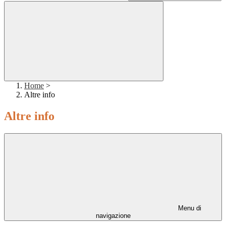
Home
>
Altre info
Altre info
Menu di
navigazione