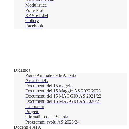
Modulistica
Pof e Ptof
RAV e PdM
Gallery
Facebook
Didattica
Piano Annuale delle Attività
Area ECDL
Documenti del 15 maggio
Documenti del 15 Maggio AS 2022/2023
Documenti del 15 MAGGIO AS 2021/22
Documenti del 15 MAGGIO AS 2020/21
Laboratori
Progetti
Giornalino della Scuola
Programmi svolti AS 2023/24
Docenti e ATA