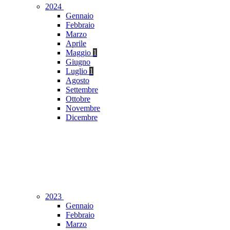
2024
Gennaio
Febbraio
Marzo
Aprile
Maggio
1
Giugno
Luglio
1
Agosto
Settembre
Ottobre
Novembre
Dicembre
2023
Gennaio
Febbraio
Marzo