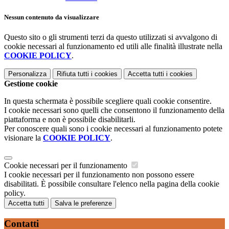
Nessun contenuto da visualizzare
Questo sito o gli strumenti terzi da questo utilizzati si avvalgono di
cookie necessari al funzionamento ed utili alle finalità illustrate nella
COOKIE POLICY
.
Personalizza
Rifiuta tutti
i cookies
Accetta tutti
i cookies
Gestione cookie
In questa schermata è possibile scegliere quali cookie consentire.
I cookie necessari sono quelli che consentono il funzionamento della
piattaforma e non è possibile disabilitarli.
Per conoscere quali sono i cookie necessari al funzionamento potete
visionare la
COOKIE POLICY
.
Cookie necessari per il funzionamento
I cookie necessari per il funzionamento non possono essere
disabilitati. È possibile consultare l'elenco nella pagina della cookie
policy.
Accetta tutti
Salva le preferenze
Contatti