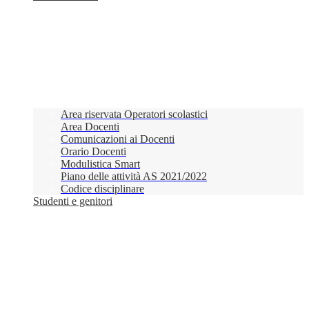
Area riservata Operatori scolastici
Area Docenti
Comunicazioni ai Docenti
Orario Docenti
Modulistica Smart
Piano delle attività AS 2021/2022
Codice disciplinare
Studenti e genitori