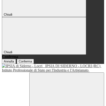
Chiudi
Chiudi
Conferma
Annulla
Conferma
IPSIA DI SIDERNO - LOCRI (RC)
Istituto Professionale di Stato per l'Industria e l'Artigianato