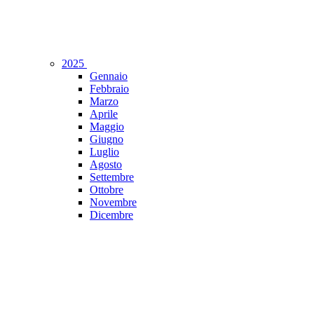
2025
Gennaio
Febbraio
Marzo
Aprile
Maggio
Giugno
Luglio
Agosto
Settembre
Ottobre
Novembre
Dicembre