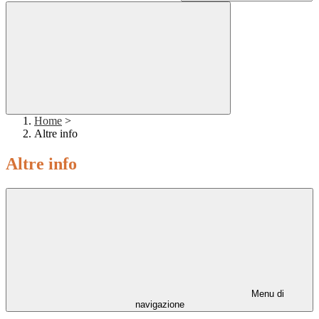
Home
>
Altre info
Altre info
Menu di
navigazione