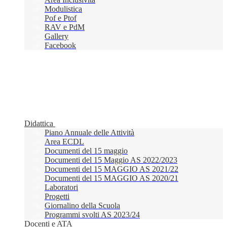
Modulistica
Pof e Ptof
RAV e PdM
Gallery
Facebook
Didattica
Piano Annuale delle Attività
Area ECDL
Documenti del 15 maggio
Documenti del 15 Maggio AS 2022/2023
Documenti del 15 MAGGIO AS 2021/22
Documenti del 15 MAGGIO AS 2020/21
Laboratori
Progetti
Giornalino della Scuola
Programmi svolti AS 2023/24
Docenti e ATA