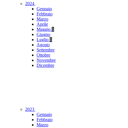
2024
Gennaio
Febbraio
Marzo
Aprile
Maggio
1
Giugno
Luglio
1
Agosto
Settembre
Ottobre
Novembre
Dicembre
2023
Gennaio
Febbraio
Marzo