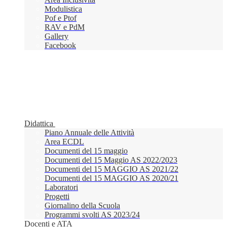
Modulistica
Pof e Ptof
RAV e PdM
Gallery
Facebook
Didattica
Piano Annuale delle Attività
Area ECDL
Documenti del 15 maggio
Documenti del 15 Maggio AS 2022/2023
Documenti del 15 MAGGIO AS 2021/22
Documenti del 15 MAGGIO AS 2020/21
Laboratori
Progetti
Giornalino della Scuola
Programmi svolti AS 2023/24
Docenti e ATA