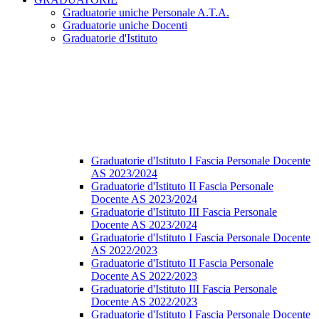
Graduatorie uniche Personale A.T.A.
Graduatorie uniche Docenti
Graduatorie d'Istituto
Graduatorie d'Istituto I Fascia Personale Docente
AS 2023/2024
Graduatorie d'Istituto II Fascia Personale
Docente AS 2023/2024
Graduatorie d'Istituto III Fascia Personale
Docente AS 2023/2024
Graduatorie d'Istituto I Fascia Personale Docente
AS 2022/2023
Graduatorie d'Istituto II Fascia Personale
Docente AS 2022/2023
Graduatorie d'Istituto III Fascia Personale
Docente AS 2022/2023
Graduatorie d'Istituto I Fascia Personale Docente