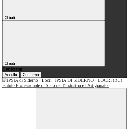
Chiudi
Chiudi
Conferma
Annulla
Conferma
IPSIA DI SIDERNO - LOCRI (RC)
Istituto Professionale di Stato per l'Industria e l'Artigianato