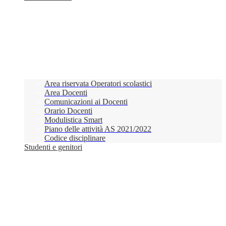
Area riservata Operatori scolastici
Area Docenti
Comunicazioni ai Docenti
Orario Docenti
Modulistica Smart
Piano delle attività AS 2021/2022
Codice disciplinare
Studenti e genitori