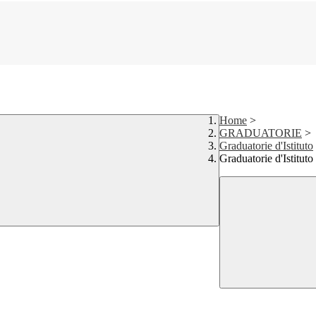
Home
>
GRADUATORIE
>
Graduatorie d'Istituto
Graduatorie d'Istitut