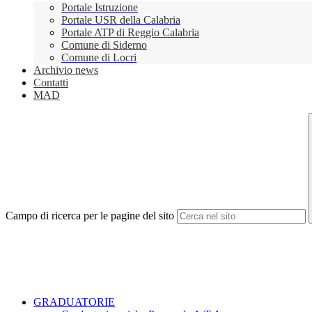
Portale Istruzione
Portale USR della Calabria
Portale ATP di Reggio Calabria
Comune di Siderno
Comune di Locri
Archivio news
Contatti
MAD
Campo di ricerca per le pagine del sito
GRADUATORIE