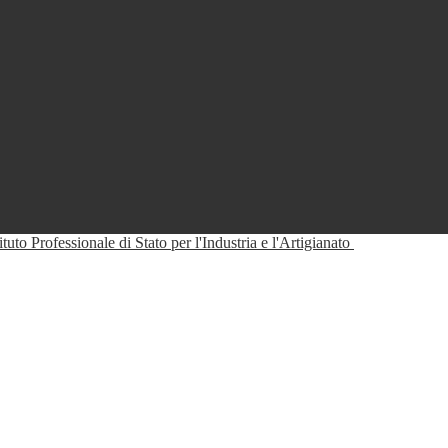
tituto Professionale di Stato per l'Industria e l'Artigianato