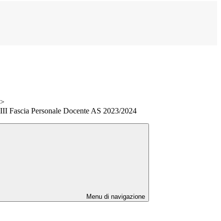
>
o III Fascia Personale Docente AS 2023/2024
Menu di navigazione