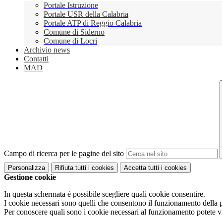
Portale Istruzione
Portale USR della Calabria
Portale ATP di Reggio Calabria
Comune di Siderno
Comune di Locri
Archivio news
Contatti
MAD
Campo di ricerca per le pagine del sito
Personalizza
Rifiuta tutti
i cookies
Accetta tutti
i cookies
Gestione cookie
In questa schermata è possibile scegliere quali cookie consentire.
I cookie necessari sono quelli che consentono il funzionamento della pi
Per conoscere quali sono i cookie necessari al funzionamento potete v