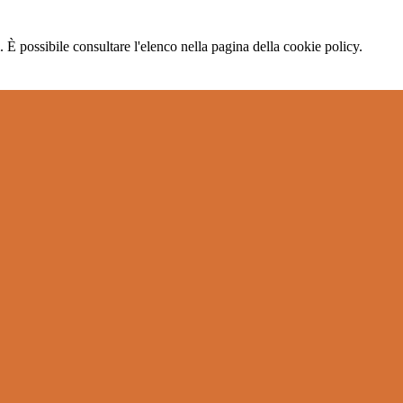
 È possibile consultare l'elenco nella pagina della cookie policy.