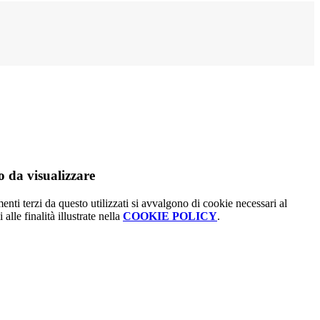
 da visualizzare
menti terzi da questo utilizzati si avvalgono di cookie necessari al
alle finalità illustrate nella
COOKIE POLICY
.