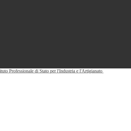
tituto Professionale di Stato per l'Industria e l'Artigianato