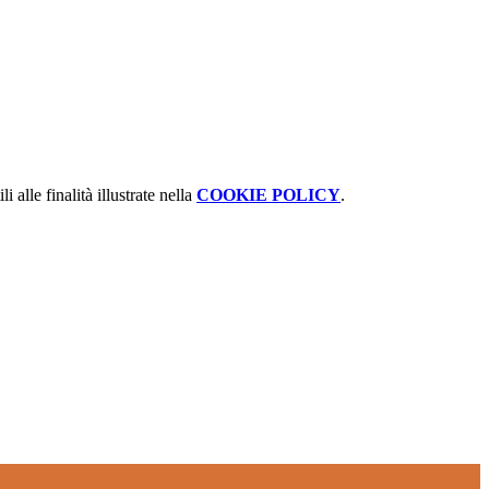
 alle finalità illustrate nella
COOKIE POLICY
.