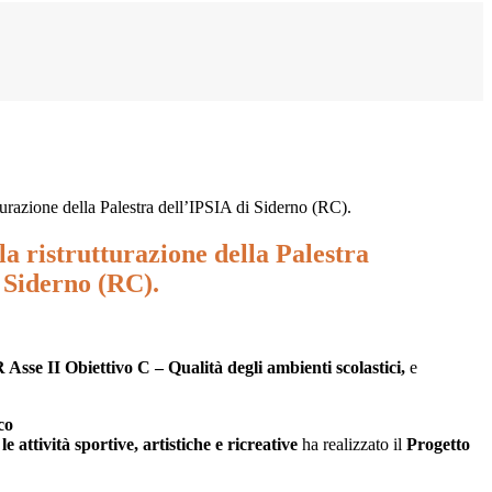
tturazione della Palestra dell’IPSIA di Siderno (RC).
la ristrutturazione della Palestra
 Siderno (RC).
Asse II Obiettivo C – Qualità degli ambienti scolastici,
e
co
ività sportive, artistiche e ricreative
ha realizzato il
Progetto