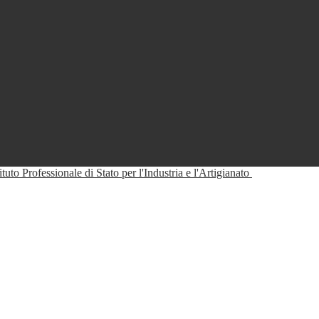
tituto Professionale di Stato per l'Industria e l'Artigianato