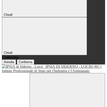
Chiudi
Chiudi
Conferma
Annulla
Conferma
IPSIA DI SIDERNO - LOCRI (RC)
Istituto Professionale di Stato per l'Industria e l'Artigianato