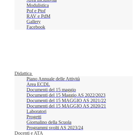
Modulistica
Pof e Ptof
RAV e PdM
Gallery
Facebook
Didattica
Piano Annuale delle Attività
Area ECDL
Documenti del 15 maggio
Documenti del 15 Maggio AS 2022/2023
Documenti del 15 MAGGIO AS 2021/22
Documenti del 15 MAGGIO AS 2020/21
Laboratori
Progetti
Giornalino della Scuola
Programmi svolti AS 2023/24
Docenti e ATA