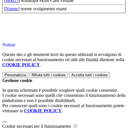
[
Mod15
] Ristampa Skills Card virtuale
[
Norme
] norme svolgimento esami
Notizie
Questo sito o gli strumenti terzi da questo utilizzati si avvalgono di
cookie necessari al funzionamento ed utili alle finalità illustrate nella
COOKIE POLICY
.
Personalizza
Rifiuta tutti
i cookies
Accetta tutti
i cookies
Gestione cookie
In questa schermata è possibile scegliere quali cookie consentire.
I cookie necessari sono quelli che consentono il funzionamento della
piattaforma e non è possibile disabilitarli.
Per conoscere quali sono i cookie necessari al funzionamento potete
visionare la
COOKIE POLICY
.
Cookie necessari per il funzionamento