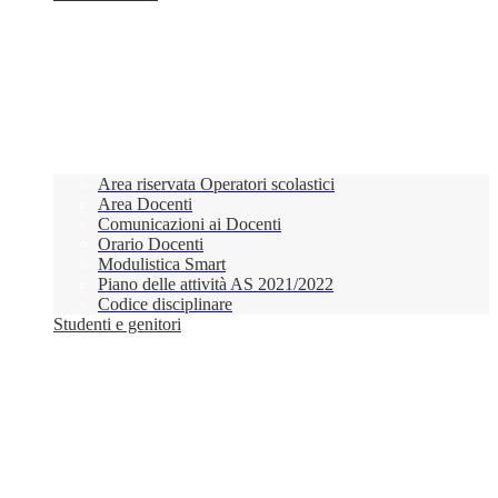
Area riservata Operatori scolastici
Area Docenti
Comunicazioni ai Docenti
Orario Docenti
Modulistica Smart
Piano delle attività AS 2021/2022
Codice disciplinare
Studenti e genitori