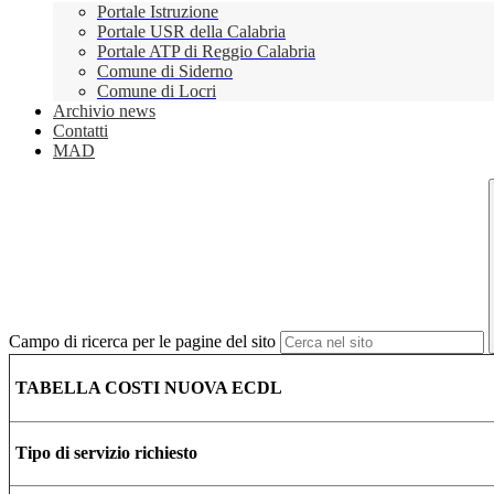
Portale Istruzione
Portale USR della Calabria
Portale ATP di Reggio Calabria
Comune di Siderno
Comune di Locri
Archivio news
Contatti
MAD
Campo di ricerca per le pagine del sito
TABELLA COSTI NUOVA ECDL
Tipo di servizio richiesto