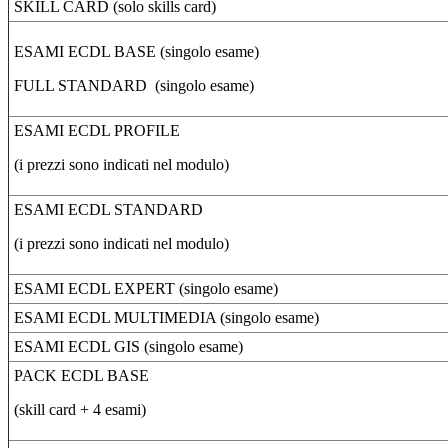
SKILL CARD (solo skills card)
ESAMI ECDL BASE (singolo esame)
FULL STANDARD (singolo esame)
ESAMI ECDL PROFILE
(i prezzi sono indicati nel modulo)
ESAMI ECDL STANDARD
(i prezzi sono indicati nel modulo)
ESAMI ECDL EXPERT (singolo esame)
ESAMI ECDL MULTIMEDIA (singolo esame)
ESAMI ECDL GIS (singolo esame)
PACK ECDL BASE
(skill card + 4 esami)