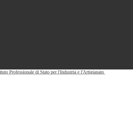
tituto Professionale di Stato per l'Industria e l'Artigianato